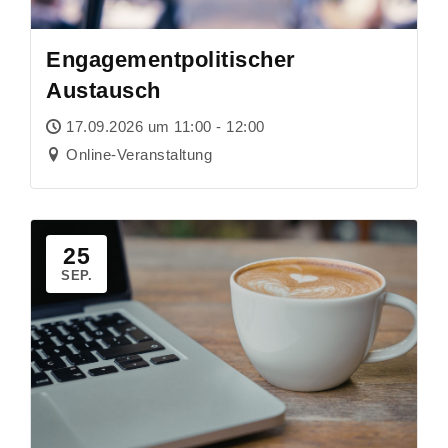
Engagementpolitischer
Austausch
17.09.2026 um 11:00 - 12:00
Online-Veranstaltung
25
SEP.