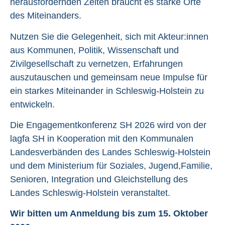
herausfordernden Zeiten braucht es starke Orte
des Miteinanders.
Nutzen Sie die Gelegenheit, sich mit Akteur:innen
aus Kommunen, Politik, Wissenschaft und
Zivilgesellschaft zu vernetzen, Erfahrungen
auszutauschen und gemeinsam neue Impulse für
ein starkes Miteinander in Schleswig-Holstein zu
entwickeln.
Die Engagementkonferenz SH 2026 wird von der
lagfa SH in Kooperation mit den Kommunalen
Landesverbänden des Landes Schleswig-Holstein
und dem Ministerium für Soziales, Jugend,Familie,
Senioren, Integration und Gleichstellung des
Landes Schleswig-Holstein veranstaltet.
Wir bitten um Anmeldung bis zum 15. Oktober