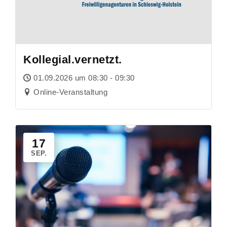
Kollegial.vernetzt.
01.09.2026 um 08:30 - 09:30
Online-Veranstaltung
17
SEP.