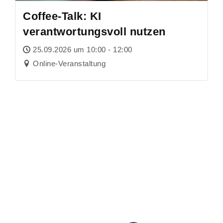
Coffee-Talk: KI
verantwortungsvoll nutzen
25.09.2026 um 10:00 - 12:00
Online-Veranstaltung
MEHR EINTRÄGE LADEN