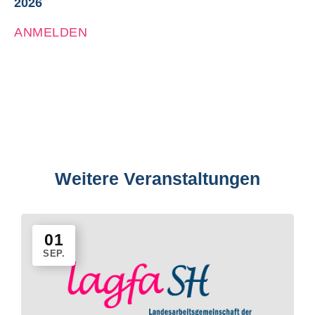
2026
ANMELDEN
Weitere Veranstaltungen
Veranstaltungen
01
SEP.