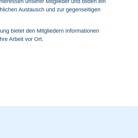
Interessen unserer Mitglieder und bilden ein
hlichen Austausch und zur gegenseitigen
ung bietet den Mitgliedern Informationen
hre Arbeit vor Ort.