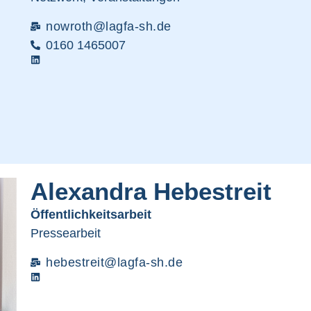
nowroth@lagfa-sh.de
0160 1465007
Alexandra Hebestreit
Öffentlichkeitsarbeit
Pressearbeit
hebestreit@lagfa-sh.de