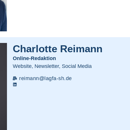
Charlotte Reimann
Online-Redaktion
Website, Newsletter, Social Media
reimann@lagfa-sh.de