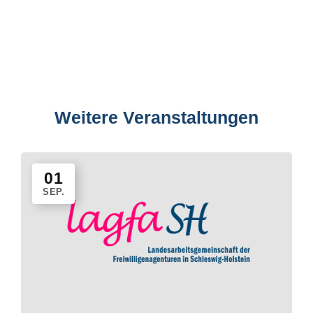
Weitere Veranstaltungen
Veranstaltungen
01
SEP.