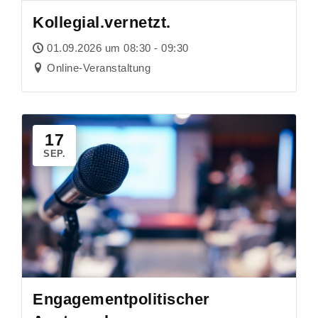
Kollegial.vernetzt.
01.09.2026 um 08:30 - 09:30
Online-Veranstaltung
17
SEP.
Engagementpolitischer