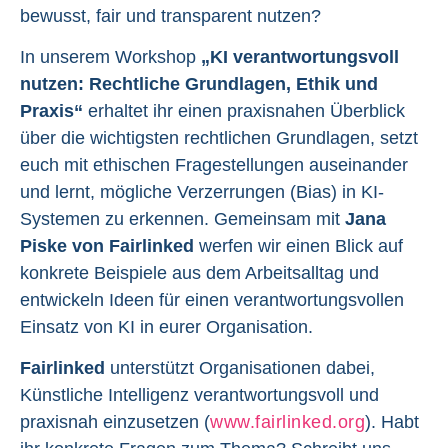
bewusst, fair und transparent nutzen?
In unserem Workshop
„KI verantwortungsvoll
nutzen: Rechtliche Grundlagen, Ethik und
Praxis“
erhaltet ihr einen praxisnahen Überblick
über die wichtigsten rechtlichen Grundlagen, setzt
euch mit ethischen Fragestellungen auseinander
und lernt, mögliche Verzerrungen (Bias) in KI-
Systemen zu erkennen. Gemeinsam mit
Jana
Piske von Fairlinked
werfen wir einen Blick auf
konkrete Beispiele aus dem Arbeitsalltag und
entwickeln Ideen für einen verantwortungsvollen
Einsatz von KI in eurer Organisation.
Fairlinked
unterstützt Organisationen dabei,
Künstliche Intelligenz verantwortungsvoll und
praxisnah einzusetzen (
www.fairlinked.org
). Habt