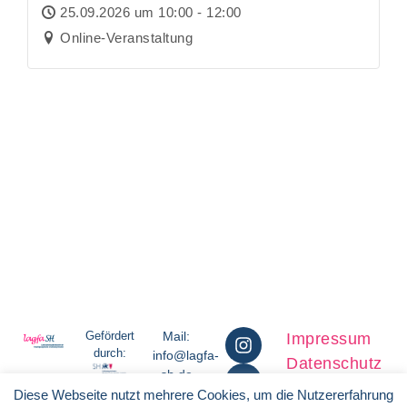
25.09.2026 um 10:00 - 12:00
Online-Veranstaltung
MEHR EINTRÄGE LADEN
Gefördert
Mail:
Impressum
durch:
info@lagfa-
Datenschutz
sh.de
Telefon:
Diese Webseite nutzt mehrere Cookies, um die Nutzererfahrung