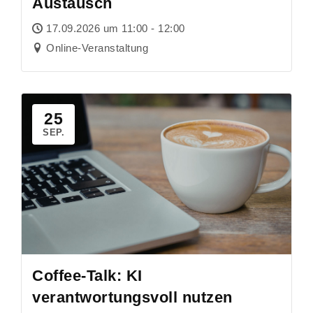
Austausch
17.09.2026 um 11:00 - 12:00
Online-Veranstaltung
25
SEP.
Coffee-Talk: KI
verantwortungsvoll nutzen