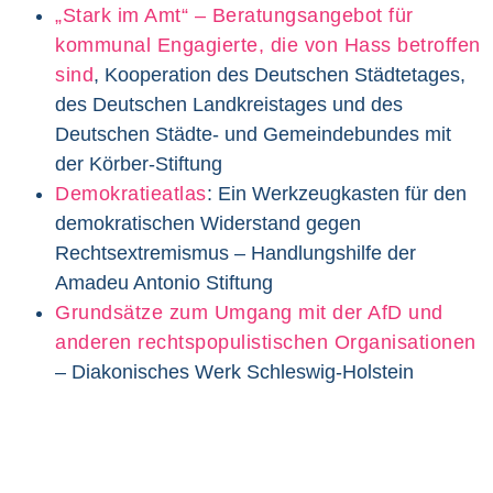
„Stark im Amt“ – Beratungsangebot für
kommunal Engagierte, die von Hass betroffen
sind
, Kooperation des Deutschen Städtetages,
des Deutschen Landkreistages und des
Deutschen Städte- und Gemeindebundes mit
der Körber-Stiftung
Demokratieatlas
: Ein Werkzeugkasten für den
demokratischen Widerstand gegen
Rechtsextremismus – Handlungshilfe der
Amadeu Antonio Stiftung
Grundsätze zum Umgang mit der AfD und
anderen rechtspopulistischen Organisationen
– Diakonisches Werk Schleswig-Holstein