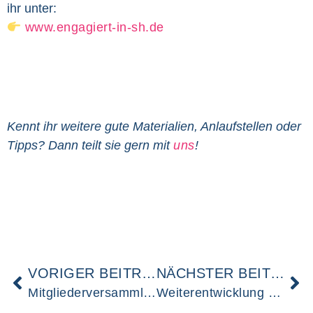
ihr unter:
www.engagiert-in-sh.de
Kennt ihr weitere gute Materialien, Anlaufstellen oder
Tipps? Dann teilt sie gern mit
uns
!
VORIGER BEITRAG
NÄCHSTER BEITRAG
Mitgliederversammlung 2025
Weiterentwicklung der Engagementstrategie ab 2026