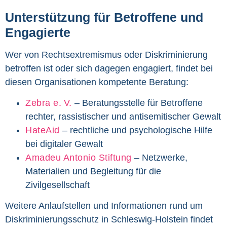
Unterstützung für Betroffene und
Engagierte
Wer von Rechtsextremismus oder Diskriminierung
betroffen ist oder sich dagegen engagiert, findet bei
diesen Organisationen kompetente Beratung:
Zebra e. V.
– Beratungsstelle für Betroffene
rechter, rassistischer und antisemitischer Gewalt
HateAid
– rechtliche und psychologische Hilfe
bei digitaler Gewalt
Amadeu Antonio Stiftung
– Netzwerke,
Materialien und Begleitung für die
Zivilgesellschaft
Weitere Anlaufstellen und Informationen rund um
Diskriminierungsschutz in Schleswig-Holstein findet