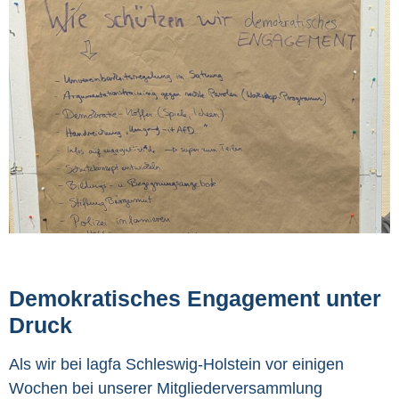
Demokratisches Engagement unter
Druck
Als wir bei lagfa Schleswig‑Holstein vor einigen
Wochen bei unserer Mitgliederversammlung