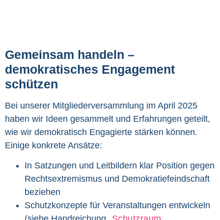
Gemeinsam handeln –
demokratisches Engagement
schützen
Bei unserer Mitgliederversammlung im April 2025
haben wir Ideen gesammelt und Erfahrungen geteilt,
wie wir demokratisch Engagierte stärken können.
Einige konkrete Ansätze:
In Satzungen und Leitbildern klar Position gegen
Rechtsextremismus und Demokratiefeindschaft
beziehen
Schutzkonzepte für Veranstaltungen entwickeln
(siehe Handreichung
„Schutzraum