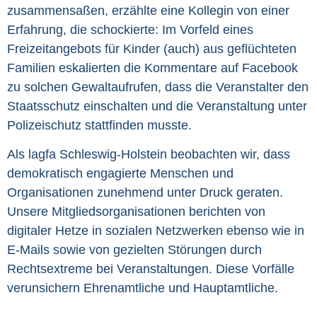
zusammensaßen, erzählte eine Kollegin von einer
Erfahrung, die schockierte: Im Vorfeld eines
Freizeitangebots für Kinder (auch) aus geflüchteten
Familien eskalierten die Kommentare auf Facebook
zu solchen Gewaltaufrufen, dass die Veranstalter den
Staatsschutz einschalten und die Veranstaltung unter
Polizeischutz stattfinden musste.
Als lagfa Schleswig-Holstein beobachten wir, dass
demokratisch engagierte Menschen und
Organisationen zunehmend unter Druck geraten.
Unsere Mitgliedsorganisationen berichten von
digitaler Hetze in sozialen Netzwerken ebenso wie in
E-Mails sowie von gezielten Störungen durch
Rechtsextreme bei Veranstaltungen. Diese Vorfälle
verunsichern Ehrenamtliche und Hauptamtliche.