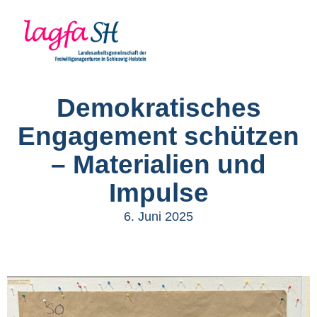
Demokratisches
Engagement schützen
– Materialien und
Impulse
6. Juni 2025