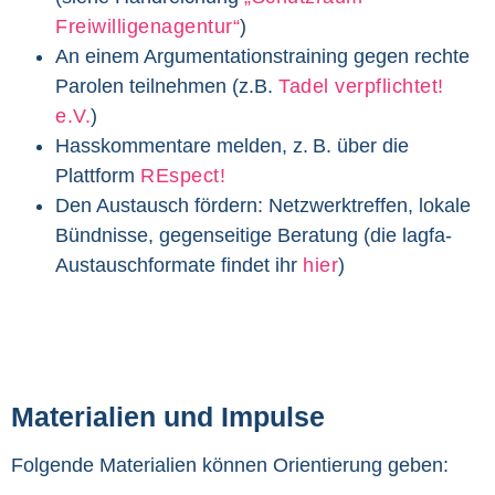
Freiwilligenagentur“
)
An einem Argumentationstraining gegen rechte
Parolen teilnehmen (z.B.
Tadel verpflichtet!
e.V.
)
Hasskommentare melden, z. B. über die
Plattform
REspect!
Den Austausch fördern: Netzwerktreffen, lokale
Bündnisse, gegenseitige Beratung (die lagfa-
Austauschformate findet ihr
hier
)
Materialien und Impulse
Folgende Materialien können Orientierung geben: