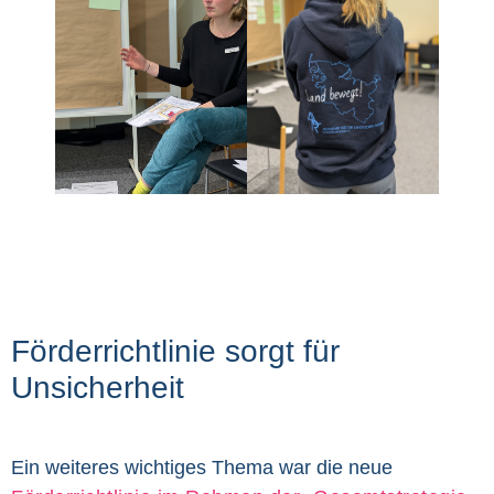
Förderrichtlinie sorgt für
Unsicherheit
Ein weiteres wichtiges Thema war die neue