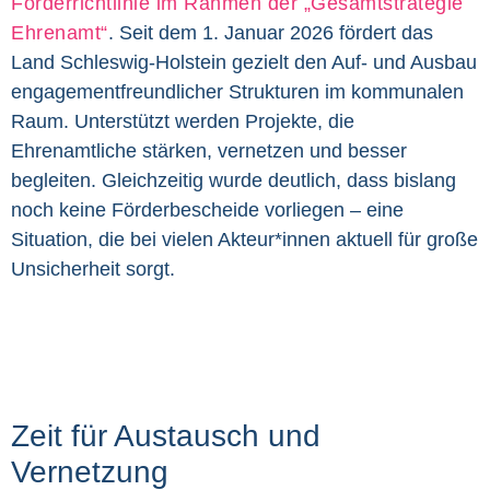
Förderrichtlinie im Rahmen der „Gesamtstrategie
Ehrenamt“
. Seit dem 1. Januar 2026 fördert das
Land Schleswig-Holstein gezielt den Auf- und Ausbau
engagementfreundlicher Strukturen im kommunalen
Raum. Unterstützt werden Projekte, die
Ehrenamtliche stärken, vernetzen und besser
begleiten. Gleichzeitig wurde deutlich, dass bislang
noch keine Förderbescheide vorliegen – eine
Situation, die bei vielen Akteur*innen aktuell für große
Unsicherheit sorgt.
Zeit für Austausch und
Vernetzung