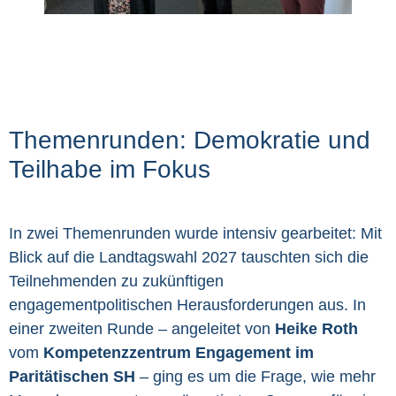
Themenrunden: Demokratie und
Teilhabe im Fokus
In zwei Themenrunden wurde intensiv gearbeitet: Mit
Blick auf die Landtagswahl 2027 tauschten sich die
Teilnehmenden zu zukünftigen
engagementpolitischen Herausforderungen aus. In
einer zweiten Runde – angeleitet von
Heike Roth
vom
Kompetenzzentrum Engagement im
Paritätischen SH
– ging es um die Frage, wie mehr