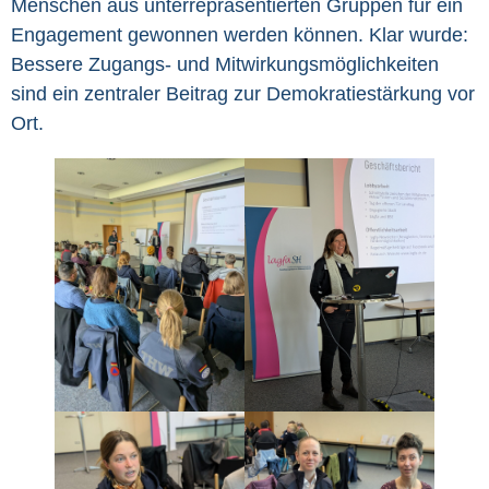
Menschen aus unterrepräsentierten Gruppen für ein
Engagement gewonnen werden können. Klar wurde:
Bessere Zugangs- und Mitwirkungsmöglichkeiten
sind ein zentraler Beitrag zur Demokratiestärkung vor
Ort.