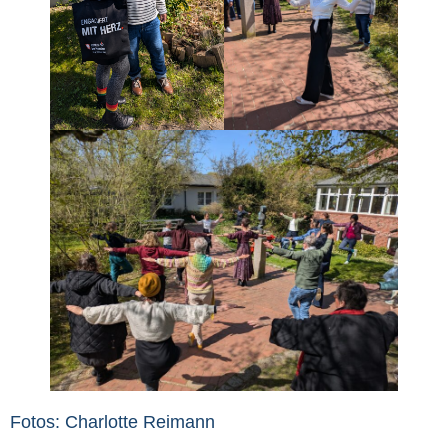
Fotos: Charlotte Reimann