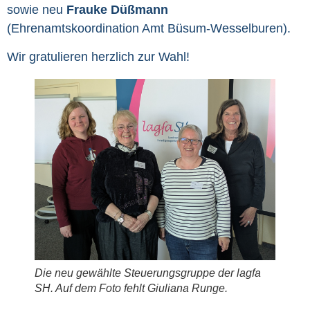
sowie neu
Frauke Düßmann
(Ehrenamtskoordination Amt Büsum-Wesselburen).
Wir gratulieren herzlich zur Wahl!
Die neu gewählte Steuerungsgruppe der lagfa
SH. Auf dem Foto fehlt Giuliana Runge.