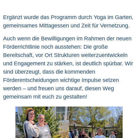
Ergänzt wurde das Programm durch Yoga im Garten,
gemeinsames Mittagessen und Zeit für Vernetzung.
Auch wenn die Bewilligungen im Rahmen der neuen
Förderrichtlinie noch ausstehen: Die große
Bereitschaft, vor Ort Strukturen weiterzuentwickeln
und Engagement zu stärken, ist deutlich spürbar. Wir
sind überzeugt, dass die kommenden
Förderentscheidungen wichtige Impulse setzen
werden – und freuen uns darauf, diesen Weg
gemeinsam mit euch zu gestalten!