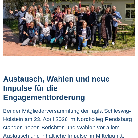
Austausch, Wahlen und neue
Impulse für die
Engagementförderung
Bei der Mitgliederversammlung der lagfa Schleswig-
Holstein am 23. April 2026 im Nordkolleg Rendsburg
standen neben Berichten und Wahlen vor allem
Austausch und inhaltliche Impulse im Mittelpunkt.