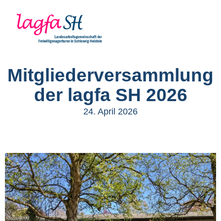
Mitgliederversammlung
der lagfa SH 2026
24. April 2026