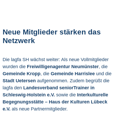
Neue Mitglieder stärken das
Netzwerk
Die lagfa SH wächst weiter: Als neue Vollmitglieder
wurden die
Freiwilligenagentur Neumünster
, die
Gemeinde Kropp
, die
Gemeinde Harrislee
und die
Stadt Uetersen
aufgenommen. Zudem begrüßt die
lagfa den
Landesverband seniorTrainer in
Schleswig-Holstein e.V.
sowie die
Interkulturelle
Begegnungsstätte – Haus der Kulturen Lübeck
e.V.
als neue Partnermitglieder.