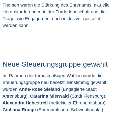
Themen waren die Stärkung des Ehrenamts, aktuelle
Herausforderungen in der Förderlandschaft und die
Frage, wie Engagement noch inklusiver gestaltet
werden kann.
Neue Steuerungsgruppe gewählt
Im Rahmen der turnusmäßigen Wahlen wurde die
Steuerungsgruppe neu besetzt. Einstimmig gewählt
wurden
Anne-Rose Sieland
(Engagierte Stadt
Ahrensburg),
Catarina Mierwald
(Stadt Flensburg),
Alexandra Hebestreit
(nettekieler Ehrenamtsbüro),
Giuliana Runge
(Ehrenamtsbüro Schwentinental)